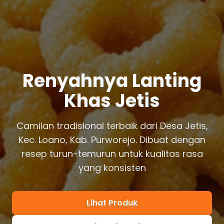
Renyahnya Lanting
Khas Jetis
Camilan tradisional terbaik dari Desa Jetis,
Kec. Loano, Kab. Purworejo. Dibuat dengan
resep turun-temurun untuk kualitas rasa
yang konsisten
Lihat Produk