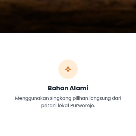
Bahan Alami
Menggunakan singkong pilihan langsung dari
petani lokal Purworejo.