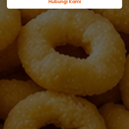
Hubungi Kami