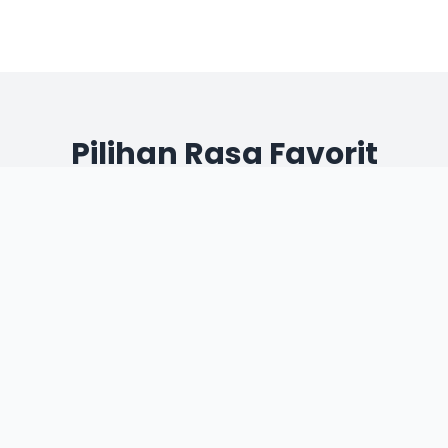
Pilihan Rasa Favorit
Original