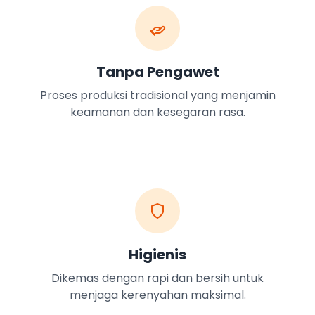
Tanpa Pengawet
Proses produksi tradisional yang menjamin
keamanan dan kesegaran rasa.
Higienis
Dikemas dengan rapi dan bersih untuk
menjaga kerenyahan maksimal.